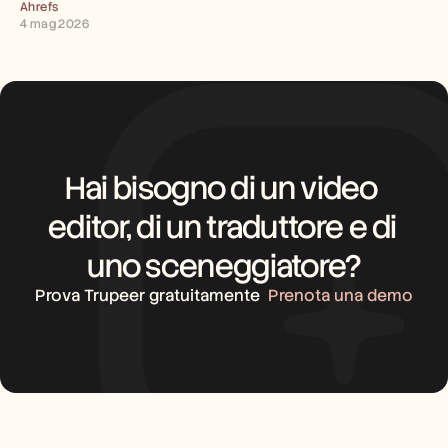
Ahrefs
4 mag 2026
Hai bisogno di un video 
editor, di un traduttore e di 
uno sceneggiatore?
Prova Trupeer gratuitamente
Prenota una demo