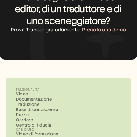
editor, di un traduttore e di 
uno sceneggiatore?
Prova Trupeer gratuitamente
Prenota una demo
FUNZIONALITÀ
Video
Documentazione
Traduzione
Base di conoscenza
Prezzi
Carriere
Centro di fiducia
CASI D'USO
Video di formazione