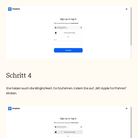
Schritt 4
Sie haben auch die Möglichkeit, fortzufahren, indem Sie auf „Mit Apple fortfahren“ 
klicken.