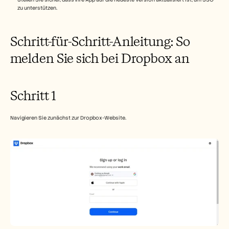
zu unterstützen.
Schritt-für-Schritt-Anleitung: So 
melden Sie sich bei Dropbox an
Schritt 1
Navigieren Sie zunächst zur Dropbox-Website.