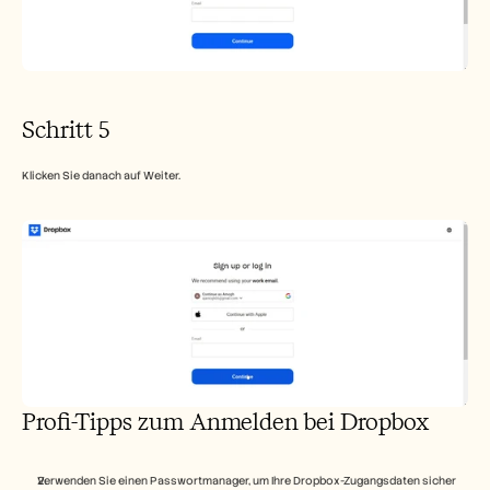
Schritt 5
Klicken Sie danach auf Weiter.
Profi-Tipps zum Anmelden bei Dropbox
Verwenden Sie einen Passwortmanager, um Ihre Dropbox-Zugangsdaten sicher 