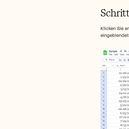
Schritt
Klicken Sie a
eingeblendet