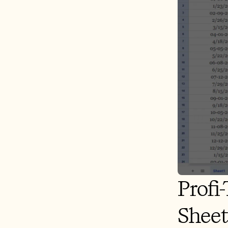
Profi
Sheet