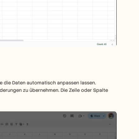
ie die Daten automatisch anpassen lassen. 
nderungen zu übernehmen. Die Zeile oder Spalte 