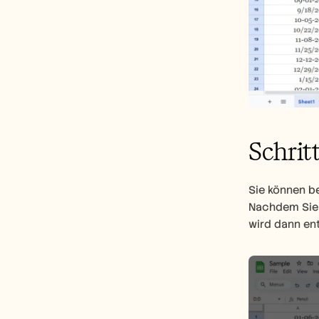
Schritt
Sie können be
Nachdem Sie I
wird dann en