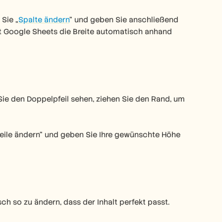
Sie „
Spalte ändern
“ und geben Sie anschließend 
it Google Sheets die Breite automatisch anhand 
e den Doppelpfeil sehen, ziehen Sie den Rand, um 
Zeile ändern“ und geben Sie Ihre gewünschte Höhe 
ch so zu ändern, dass der Inhalt perfekt passt.