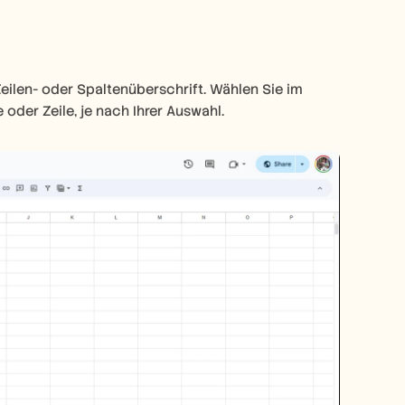
ilen- oder Spaltenüberschrift. Wählen Sie im 
der Zeile, je nach Ihrer Auswahl.