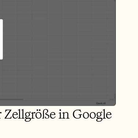
 Zellgröße in Google 