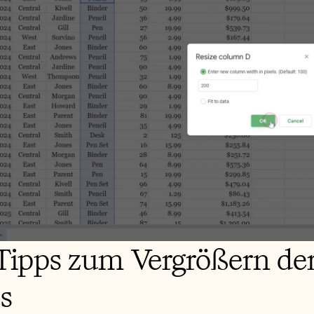
-Tipps zum Vergrößern der
s