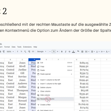
 2
nschließend mit der rechten Maustaste auf die ausgewählte Ze
en Kontextmenü die Option zum Ändern der Größe der Spalte o