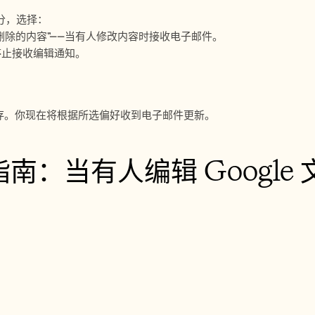
部分，选择：
删除的内容”——当有人修改内容时接收电子邮件。
—停止接收编辑通知。
存。你现在将根据所选偏好收到电子邮件更新。
南：当有人编辑 Google