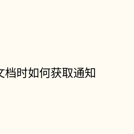
 文档时如何获取通知