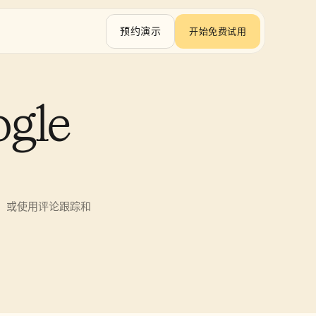
预约演示
开始免费试用
le 
知，或使用评论跟踪和