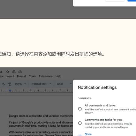
辑通知，请选择在内容添加或删除时发出提醒的选项。