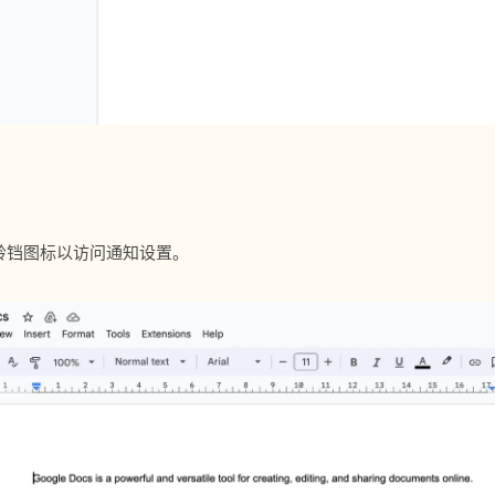
铃铛图标以访问通知设置。