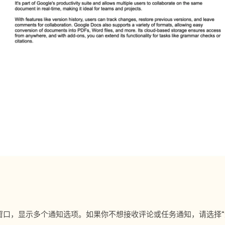
窗口，显示多个通知选项。如果你不想接收评论或任务通知，请选择“