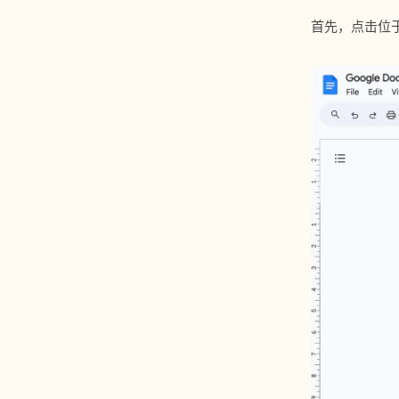
首先，点击位于