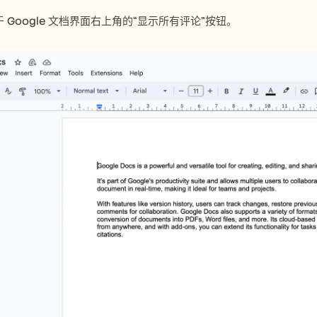
 Google 文档界面右上角的“显示所有评论”按钮。