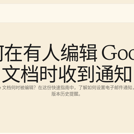
在有人编辑 Goog
文档时收到通知
gle 文档何时被编辑？在这份快速指南中，了解如何设置电子邮件通
版本历史提醒。