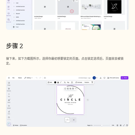
招聘
预约演示
开始免费试用
步骤 2
接下来，如下方截图所示，选择你最初想要锁定的页面。点击锁定选项后，页面就会被锁
定。