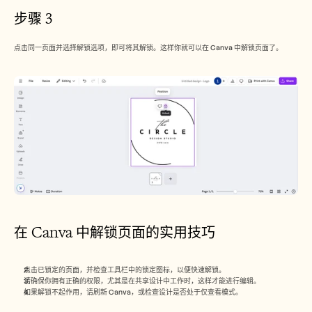
步骤 3
点击同一页面并选择解锁选项，即可将其解锁。这样你就可以在 Canva 中解锁页面了。
在 Canva 中解锁页面的实用技巧
点击已锁定的页面，并检查工具栏中的锁定图标，以便快速解锁。
请确保你拥有正确的权限，尤其是在共享设计中工作时，这样才能进行编辑。
如果解锁不起作用，请刷新 Canva，或检查设计是否处于仅查看模式。