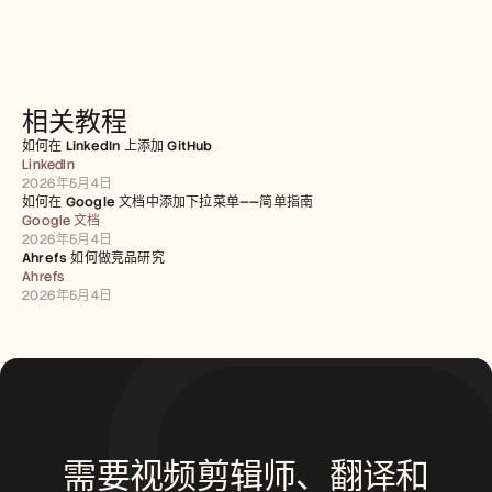
相关教程
如何在 LinkedIn 上添加 GitHub
LinkedIn
2026年5月4日
如何在 Google 文档中添加下拉菜单——简单指南
Google 文档
2026年5月4日
Ahrefs 如何做竞品研究
Ahrefs
2026年5月4日
需要视频剪辑师、翻译和