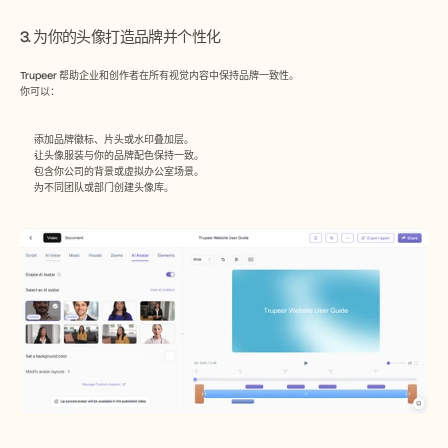
3. 为你的头像打造品牌并个性化
Trupeer 帮助企业和创作者在所有视觉内容中保持品牌一致性。
你可以：
添加品牌徽标、片头或水印叠加层。
让头像服装与你的品牌配色保持一致。
包含你公司的背景或虚拟办公室场景。
为不同团队或部门创建头像库。