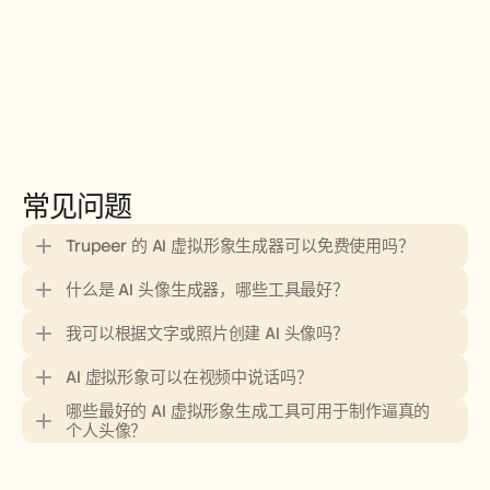
常见问题
Trupeer 的 AI 虚拟形象生成器可以免费使用吗？
什么是 AI 头像生成器，哪些工具最好？
我可以根据文字或照片创建 AI 头像吗？
AI 虚拟形象可以在视频中说话吗？
哪些最好的 AI 虚拟形象生成工具可用于制作逼真的
个人头像？