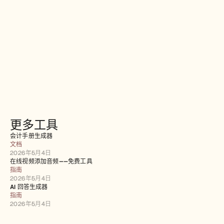
更多工具
会计手册生成器
文档
2026年5月4日
在线视频添加音频——免费工具
指南
2026年5月4日
AI 回答生成器
指南
2026年5月4日