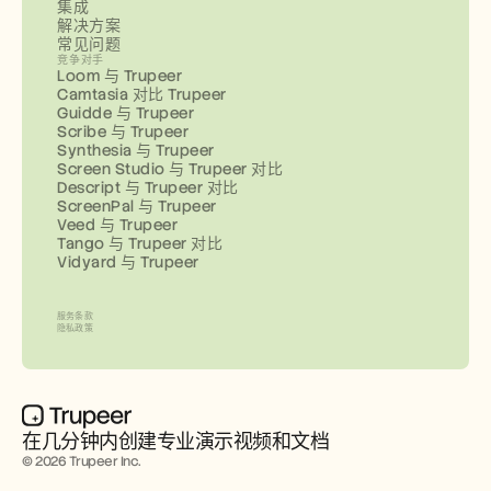
集成
解决方案
常见问题
竞争对手
Loom 与 Trupeer
Camtasia 对比 Trupeer
Guidde 与 Trupeer
Scribe 与 Trupeer
Synthesia 与 Trupeer
Screen Studio 与 Trupeer 对比
Descript 与 Trupeer 对比
ScreenPal 与 Trupeer
Veed 与 Trupeer
Tango 与 Trupeer 对比
Vidyard 与 Trupeer
服务条款
隐私政策
在几分钟内创建专业演示视频和文档
© 2026 Trupeer Inc.