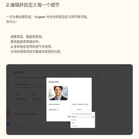
2. 编辑并自定义每一个细节
一旦头像创建完成，Trupeer 允许你将其自定义到尽善尽美。
你可以：
调整发型、服装和配饰。
更改面部表情或动作。
从多种语音选项和语气中选择。
为你的场景添加字幕或背景视觉元素。