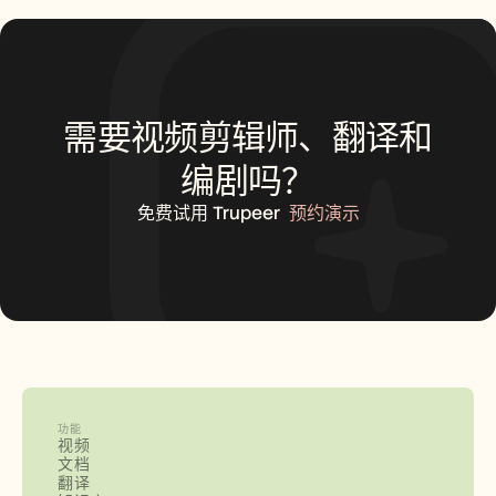
需要视频剪辑师、翻译和
编剧吗？
免费试用 Trupeer
预约演示
功能
视频
文档
翻译