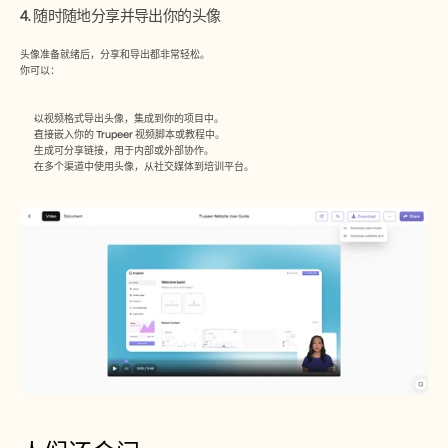
4. 随时随地分享并导出你的头像
头像准备就绪后，分享和导出都非常轻松。 
你可以：
以视频格式导出头像，集成到你的项目中。
直接嵌入你的 Trupeer 视频脚本或教程中。
生成可分享链接，用于内部或外部协作。
在多个渠道中使用头像，从社交媒体到培训平台。