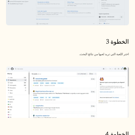
الخطوة 3
اختر اللعبة التي تريد لعبها من نتائج البحث.
الخطوة 4