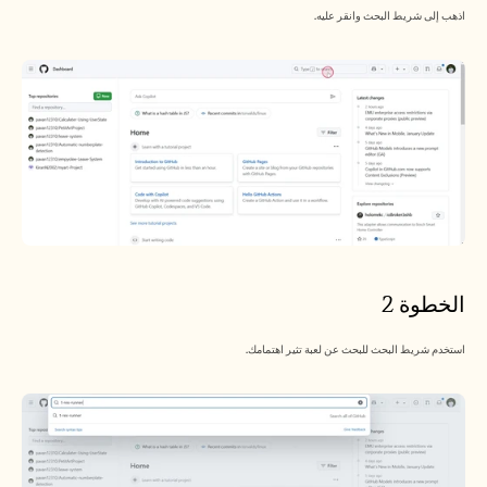
اذهب إلى شريط البحث وانقر عليه.
الخطوة 2
استخدم شريط البحث للبحث عن لعبة تثير اهتمامك.