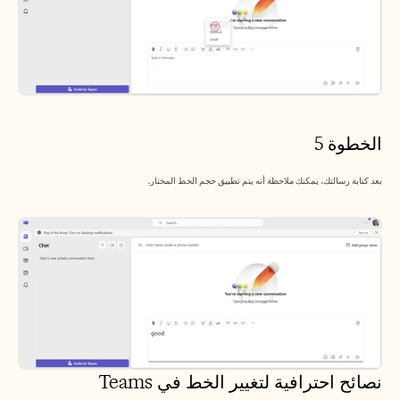
الخطوة 5
بعد كتابة رسالتك، يمكنك ملاحظة أنه يتم تطبيق حجم الخط المختار.
نصائح احترافية لتغيير الخط في Teams