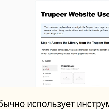
бычно использует инструм