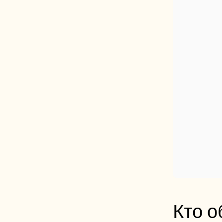
Кто о