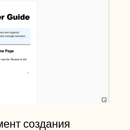
ент создания 