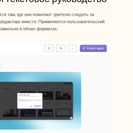
 там, где они помогают зрителю следить за 
редакторе вместе. Применяется пользовательский 
правильно в обоих форматах.