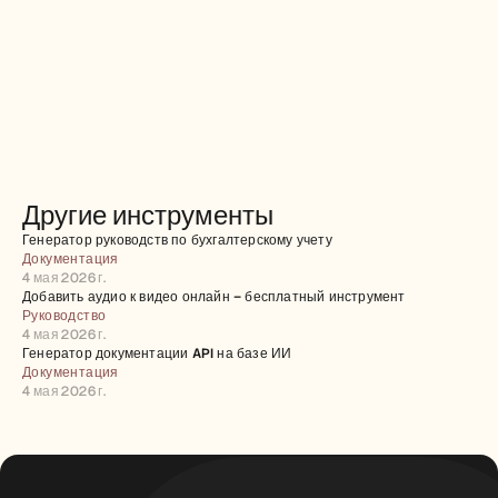
Другие инструменты
Генератор руководств по бухгалтерскому учету
Документация
4 мая 2026 г.
Добавить аудио к видео онлайн – бесплатный инструмент
Руководство
4 мая 2026 г.
Генератор документации API на базе ИИ
Документация
4 мая 2026 г.