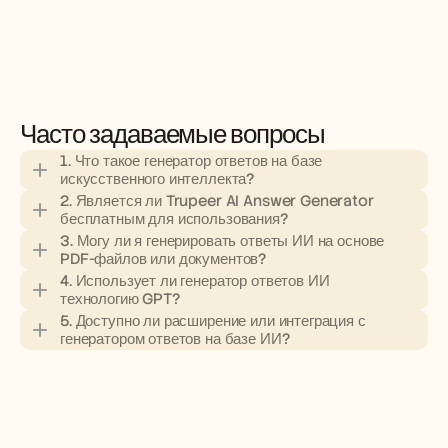
Часто задаваемые вопросы
1. Что такое генератор ответов на базе 
искусственного интеллекта?
2. Является ли Trupeer AI Answer Generator 
бесплатным для использования?
3. Могу ли я генерировать ответы ИИ на основе 
PDF-файлов или документов?
4. Использует ли генератор ответов ИИ 
технологию GPT?
5. Доступно ли расширение или интеграция с 
генератором ответов на базе ИИ?