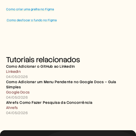
Como criar uma grelha no Figma
 Como desfocar o fundo no Figma
Tutoriais relacionados
Como Adicionar o GitHub ao LinkedIn
LinkedIn
04/05/2026
Como Adicionar um Menu Pendente no Google Docs – Guia 
Simples
Google Docs
04/05/2026
Ahrefs Como Fazer Pesquisa da Concorrência
Ahrefs
04/05/2026