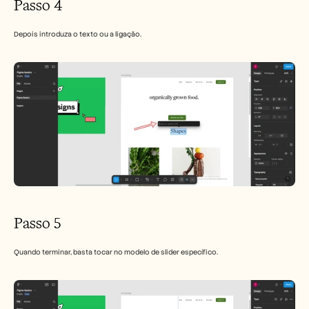
Passo 4
Depois introduza o texto ou a ligação.
Passo 5
Quando terminar, basta tocar no modelo de slider específico.