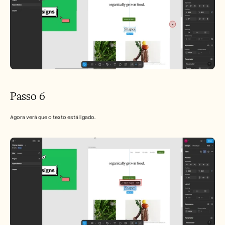
Passo 6
Agora verá que o texto está ligado.