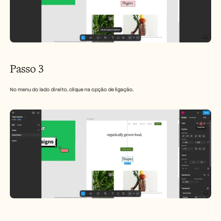
Passo 3
No menu do lado direito, clique na opção de ligação.