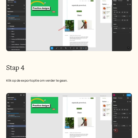
Stap 4
Klik op de exportoptie om verder te gaan.