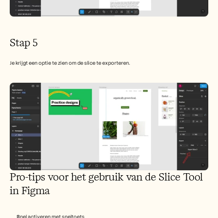
Stap 5
Je krijgt een optie te zien om de slice te exporteren.
Pro-tips voor het gebruik van de Slice Tool 
in Figma
Snel activeren met sneltoets