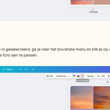
 is geselecteerd, ga je naar het bovenste menu en klik je op
 foto aan te passen.