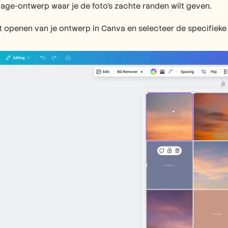
age-ontwerp waar je de foto's zachte randen wilt geven.
 openen van je ontwerp in Canva en selecteer de specifieke 