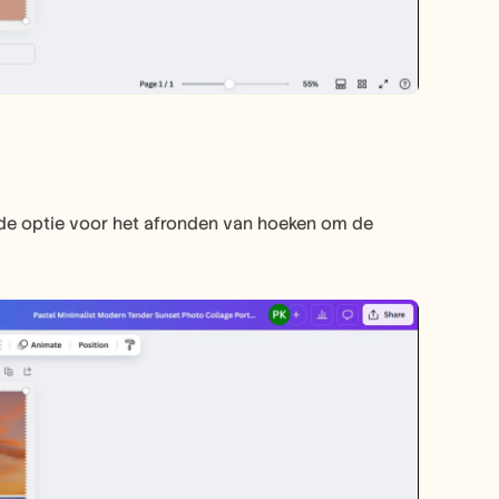
 de optie voor het afronden van hoeken om de 