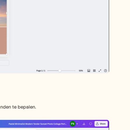
nden te bepalen.