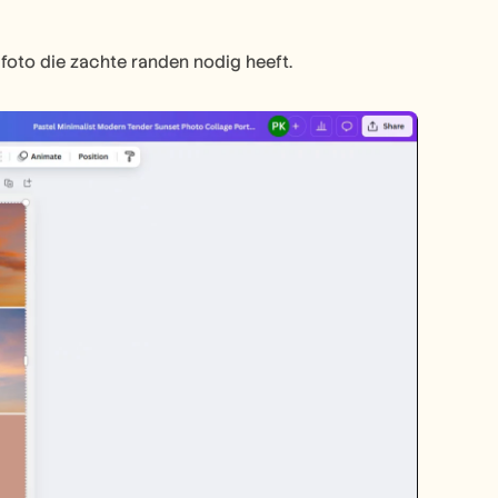
foto die zachte randen nodig heeft.