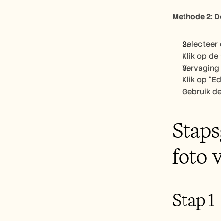
Methode 2: D
Selecteer 
Klik op de 
Vervaging
Klik op “Ed
Gebruik de
Staps
foto 
Stap 1