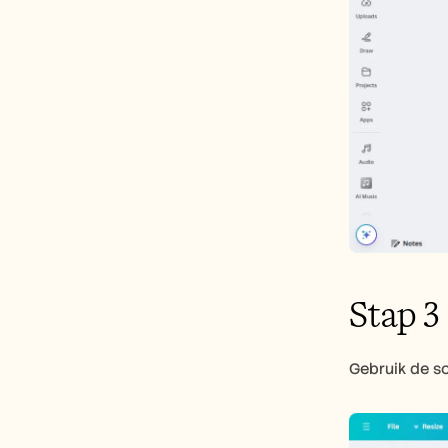
Stap 3
Gebruik de s