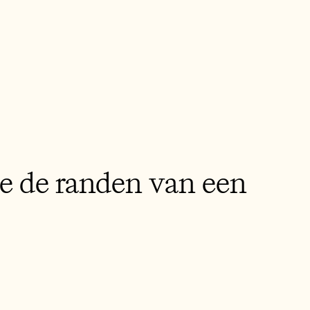
je de randen van een 