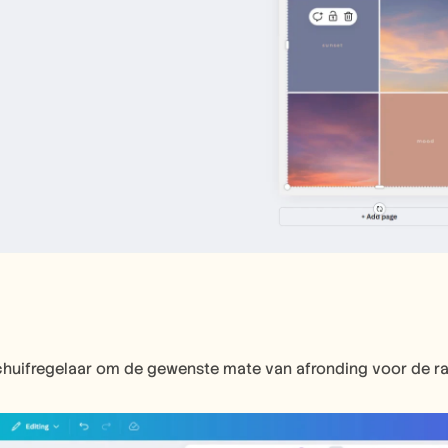
chuifregelaar om de gewenste mate van afronding voor de ra