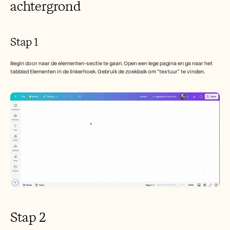
achtergrond
Stap 1
Begin door naar de elementen-sectie te gaan. Open een lege pagina en ga naar het 
tabblad Elementen in de linkerhoek. Gebruik de zoekbalk om "textuur" te vinden.
Stap 2