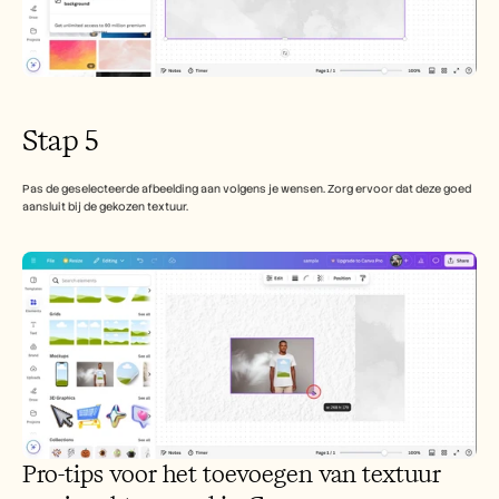
Stap 5
Pas de geselecteerde afbeelding aan volgens je wensen. Zorg ervoor dat deze goed 
aansluit bij de gekozen textuur.
Pro-tips voor het toevoegen van textuur 