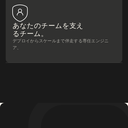
あなたのチームを支え
るチーム。
デプロイからスケールまで伴走する専任エンジニ
ア、