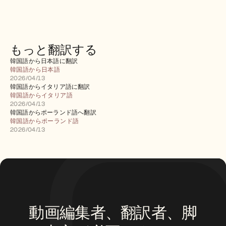
採用情報
デモを予約する
もっと翻訳する
無料トライアルを始める
韓国語から日本語に翻訳
韓国語から日本語
2026/04/13
韓国語からイタリア語に翻訳
韓国語からイタリア語
2026/04/13
韓国語からポーランド語へ翻訳
韓国語からポーランド語
2026/04/13
動画編集者、翻訳者、脚