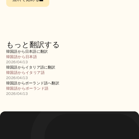
採用情報
デモを予約する
無料トライアルを始める
もっと翻訳する
韓国語から日本語に翻訳
韓国語から日本語
2026/04/13
韓国語からイタリア語に翻訳
韓国語からイタリア語
2026/04/13
韓国語からポーランド語へ翻訳
韓国語からポーランド語
2026/04/13