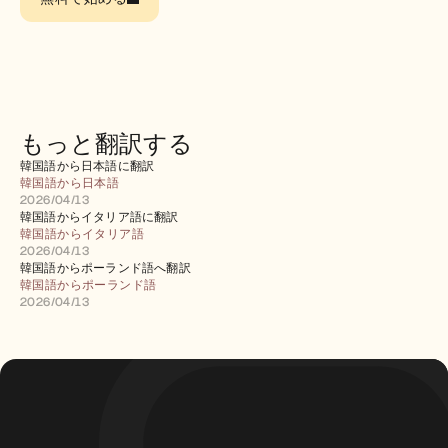
採用情報
デモを予約する
無料トライアルを始める
もっと翻訳する
韓国語から日本語に翻訳
韓国語から日本語
2026/04/13
韓国語からイタリア語に翻訳
韓国語からイタリア語
2026/04/13
韓国語からポーランド語へ翻訳
韓国語からポーランド語
2026/04/13