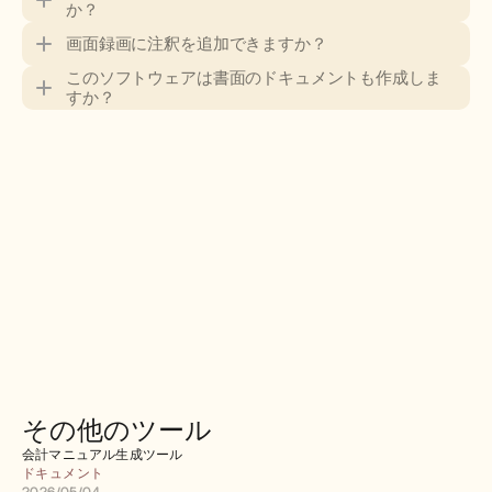
か？
画面録画に注釈を追加できますか？
このソフトウェアは書面のドキュメントも作成しま
すか？
その他のツール
会計マニュアル生成ツール
ドキュメント