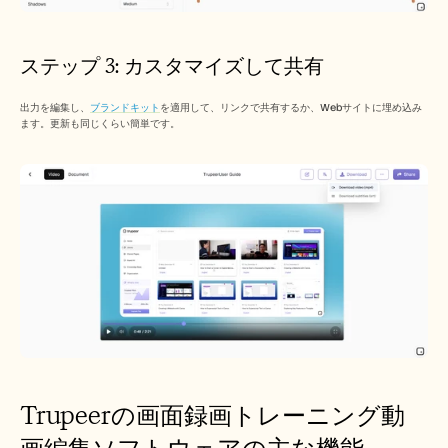
ステップ 3: カスタマイズして共有
出力を編集し、
ブランドキット
を適用して、リンクで共有するか、Webサイトに埋め込み
ます。更新も同じくらい簡単です。
Trupeerの画面録画トレーニング動
画編集ソフトウェアの主な機能