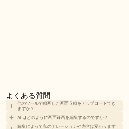
よくある質問
他のツールで録画した画面収録をアップロードでき
ますか？
AI はどのように画面録画を編集するのですか？
編集によって私のナレーションや内容は変わります