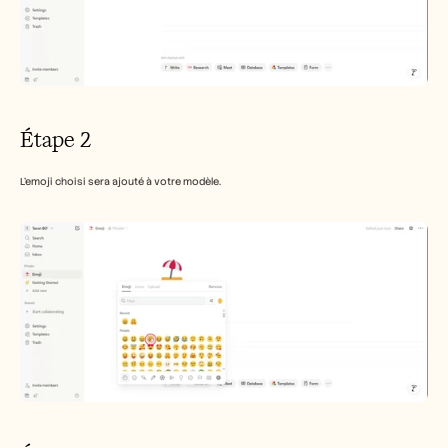
Étape 2
L'emoji choisi sera ajouté à votre modèle.