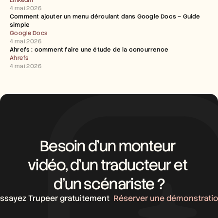
LinkedIn
4 mai 2026
Comment ajouter un menu déroulant dans Google Docs – Guide 
simple
Google Docs
4 mai 2026
Ahrefs : comment faire une étude de la concurrence
Ahrefs
4 mai 2026
Besoin d’un monteur 
vidéo, d’un traducteur et 
d’un scénariste ?
ssayez Trupeer gratuitement
Réserver une démonstrati