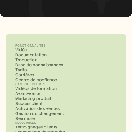
FONCTIONNALITÉS
Vidéo
Documentation
Traduction
Base de connaissances
Tarifs
Carrières
Centre de confiance
CAS D'UTILISATION
Vidéos de formation
Avant-vente
Marketing produit
Succès client
Activation des ventes
Gestion du changement
See more
RESSOURCES
Témoignages clients