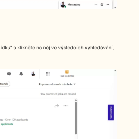
ku“ a klikněte na něj ve výsledcích vyhledávání, 