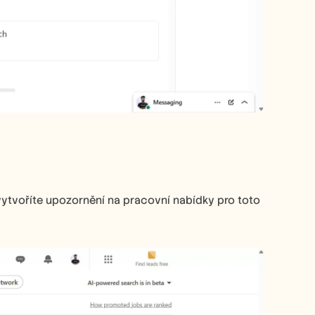
vytvoříte upozornění na pracovní nabídky pro toto 