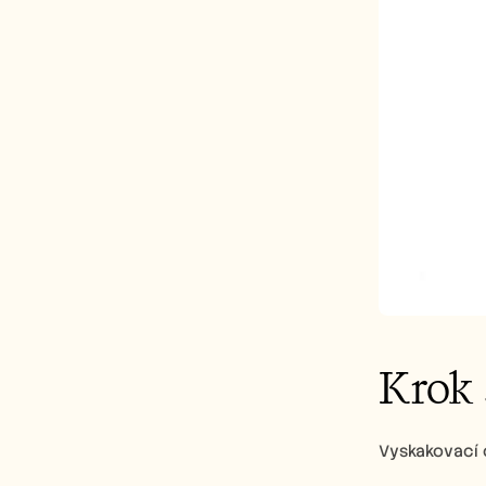
Krok 
Vyskakovací 