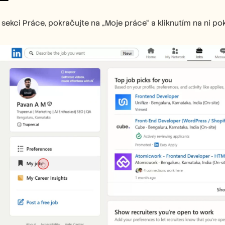
v sekci Práce, pokračujte na „Moje práce“ a kliknutím na ni po