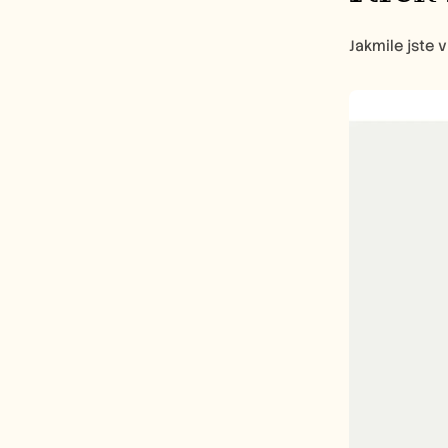
Jakmile jste 