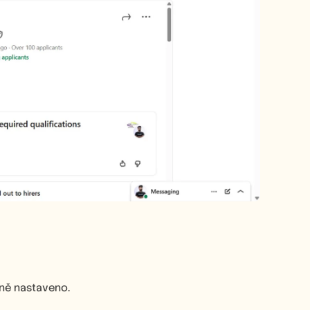
ně nastaveno.