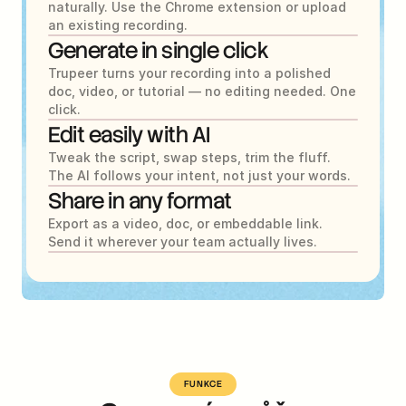
naturally. Use the Chrome extension or upload 
an existing recording.
Generate in single click
Trupeer turns your recording into a polished 
doc, video, or tutorial — no editing needed. One 
click.
Edit easily with AI
Tweak the script, swap steps, trim the fluff. 
The AI follows your intent, not just your words.
Share in any format
Export as a video, doc, or embeddable link. 
Send it wherever your team actually lives.
FUNKCE