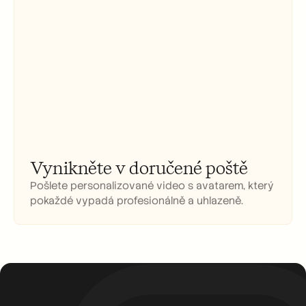
Vynikněte v doručené poště
Pošlete personalizované video s avatarem, který 
pokaždé vypadá profesionálně a uhlazeně.