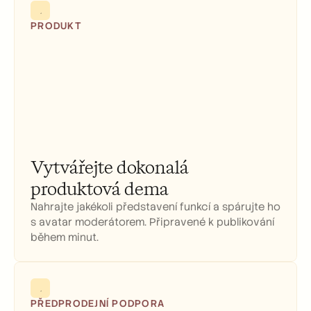
PRODUKT
Vytvářejte dokonalá 
produktová dema
Nahrajte jakékoli představení funkcí a spárujte ho 
s avatar moderátorem. Připravené k publikování 
během minut.
PŘEDPRODEJNÍ PODPORA