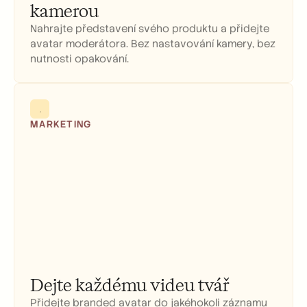
kamerou
Nahrajte představení svého produktu a přidejte 
avatar moderátora. Bez nastavování kamery, bez 
nutnosti opakování.
MARKETING
Dejte každému videu tvář
Přidejte branded avatar do jakéhokoli záznamu 