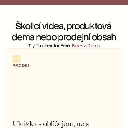
Školicí videa, produktová 
dema nebo prodejní obsah
Try Trupeer for Free
Book a Demo
PRODEJ
Ukázka s obličejem, ne s 