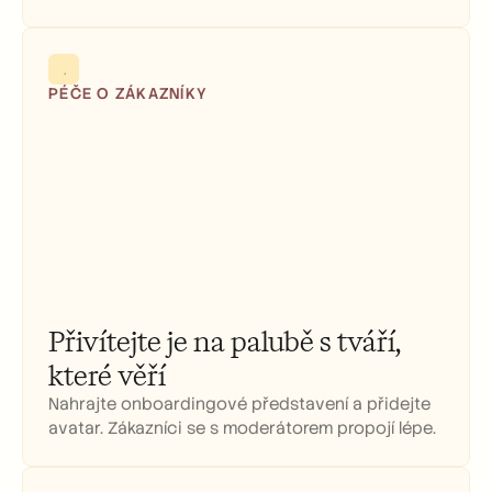
PÉČE O ZÁKAZNÍKY
Přivítejte je na palubě s tváří, 
které věří
Nahrajte onboardingové představení a přidejte 
avatar. Zákazníci se s moderátorem propojí lépe.