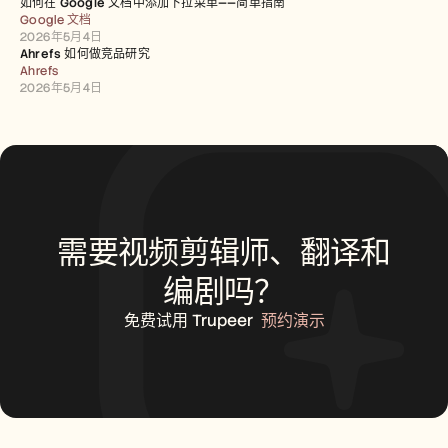
如何在 Google 文档中添加下拉菜单——简单指南
Google 文档
2026年5月4日
Ahrefs 如何做竞品研究
Ahrefs
2026年5月4日
需要视频剪辑师、翻译和
编剧吗？
免费试用 Trupeer
预约演示