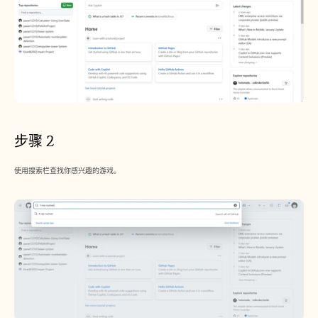
步骤 2
使用搜索栏查找你感兴趣的游戏。