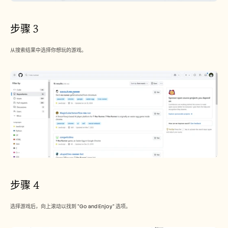
步骤 3
从搜索结果中选择你想玩的游戏。
步骤 4
选择游戏后，向上滚动以找到 "Go and Enjoy" 选项。