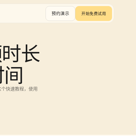
预约演示
开始免费试用
频时长
时间
这个快速教程，使用 