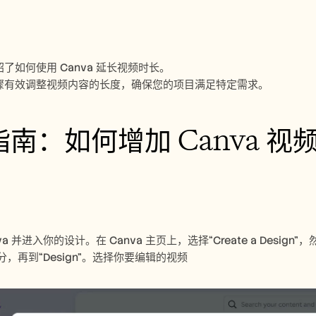
了如何使用 Canva 延长视频时长。 
骤有效调整视频内容的长度，确保您的项目满足特定需求。
南：如何增加 Canva 视
va 并进入你的设计。在 Canva 主页上，选择“Create a Desi
s”部分，再到“Design”。选择你要编辑的视频