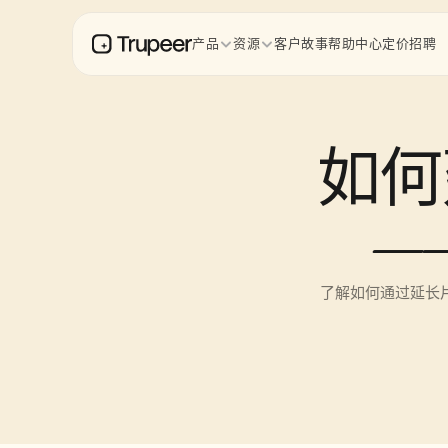
产品
资源
客户故事
帮助中心
定价
招聘
如何
—
了解如何通过延长片