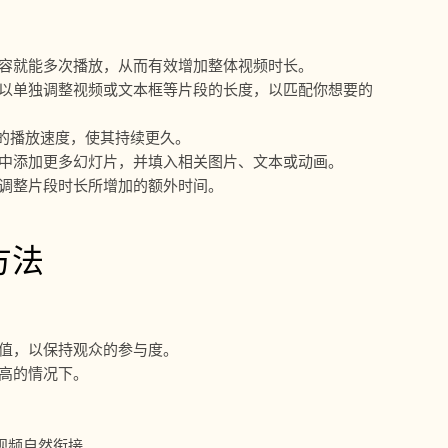
容就能多次播放，从而有效增加整体视频时长。
以单独调整视频或文本框等片段的长度，以匹配你想要的
的播放速度，使其持续更久。
中添加更多幻灯片，并填入相关图片、文本或动画。
调整片段时长所增加的额外时间。
方法
值，以保持观众的参与度。
高的情况下。
保视频自然衔接。