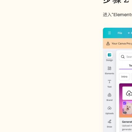
进入“Eleme