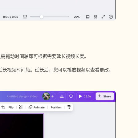
只需拖动时间轴即可根据需要延长视频长度。
延长视频时间轴。延长后，您可以播放视频以查看更改。