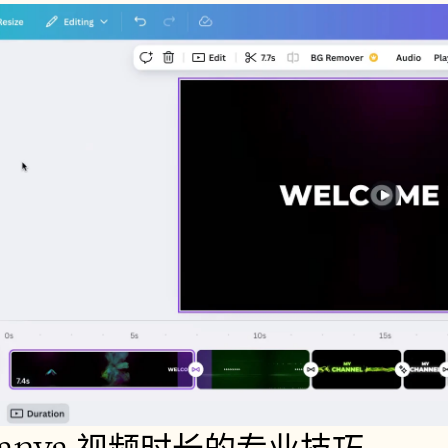
Canva 视频时长的专业技巧