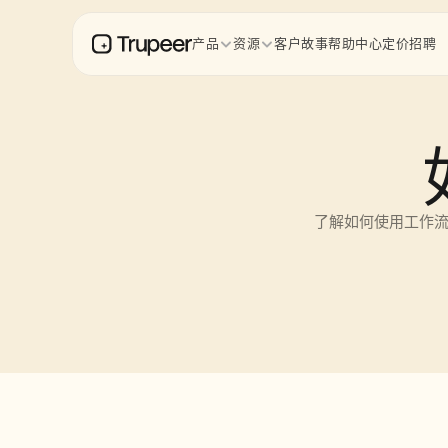
产品
资源
客户故事
帮助中心
定价
招聘
了解如何使用工作流转