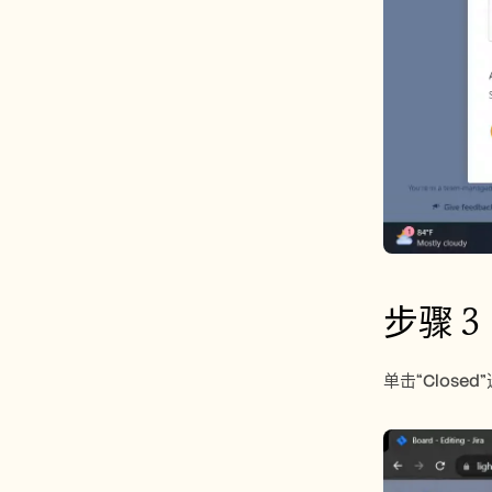
步骤 3
单击“Closed