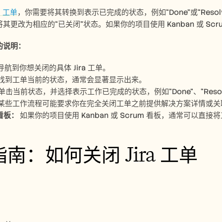
ra 工单
，你需要将其转换到表示已完成的状态，例如“Done”或“Res
其更改为相应的“已关闭”状态。如果你的项目使用 Kanban 或 Scr
的说明：
导航到你想关闭的具体 Jira 工单。 
找到工单当前的状态，通常会显著显示出来。 
单击当前状态，并选择表示工作已完成的状态，例如“Done”、“Resolved
某些工作流程可能要求你在完全关闭工单之前提供解决方案详情或关
看板： 
如果你的项目使用 Kanban 或 Scrum 看板，通常可以直接
南：如何关闭 Jira 工单