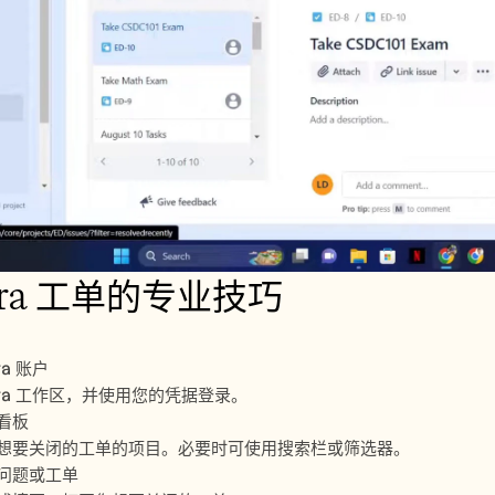
ira 工单的专业技巧
ra 账户
ira 工作区，并使用您的凭据登录。
看板
想要关闭的工单的项目。必要时可使用搜索栏或筛选器。
问题或工单