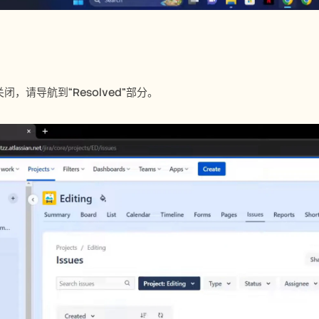
，请导航到“Resolved”部分。