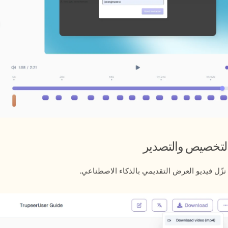
نزّل فيديو العرض التقديمي بالذكاء الاصطناعي.