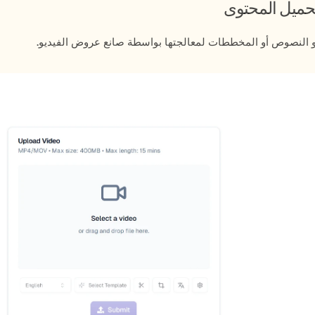
 النصوص أو المخططات لمعالجتها بواسطة صانع عروض الفيديو.