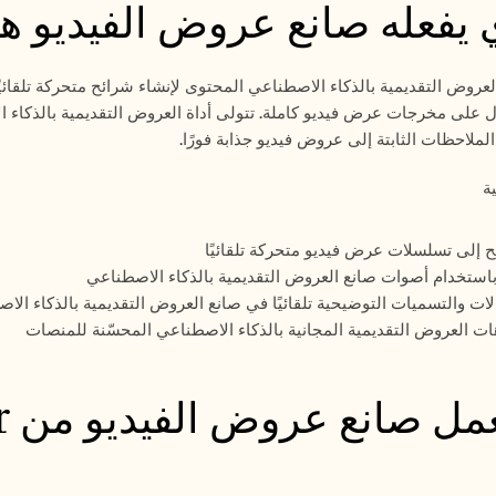
ي يفعله صانع عروض الفيديو هذ
لملاحظات الثابتة إلى عروض فيديو جذابة فورًا.
ة
ح إلى تسلسلات عرض فيديو متحركة تلقائيًا
باستخدام أصوات صانع العروض التقديمية بالذكاء الاصطناعي
الات والتسميات التوضيحية تلقائيًا في صانع العروض التقديمية بالذكاء الا
ات العروض التقديمية المجانية بالذكاء الاصطناعي المحسّنة للمنصات
ل صانع عروض الفيديو من Trupeer