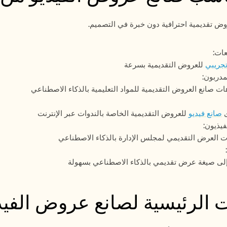
وض تقديمية احترافية دون خبرة في التصميم.
عات:
تجريبي
 للعروض التقديمية بسرعة
مدربون:
صانع فيديو
 للعروض التقديمية الخاصة بالندوات عبر الإنترنت
فيذيون:
 الرئيسية لصانع عروض الفيديو من 