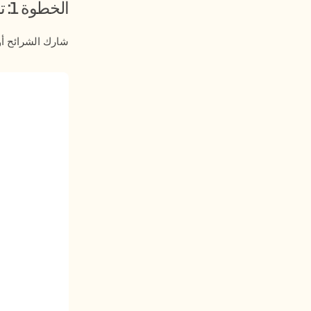
الخطوة 1: تحميل المحتوى
شارك الشرائح أو