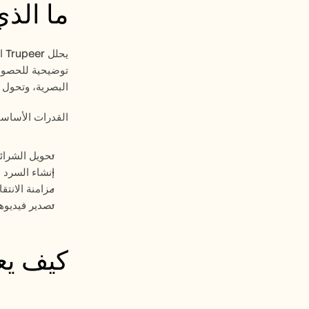
ما الذ
البصرية، وتحول ا
القدرات الأساسي
تحويل الشرائ
إنشاء السرد 
مزامنة الانتق
تصدير فيديوه
كيف يعم