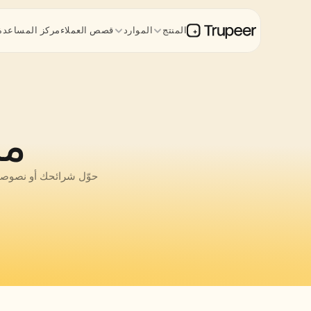
المنتج
الموارد
قصص العملاء
مركز المساعدة
من