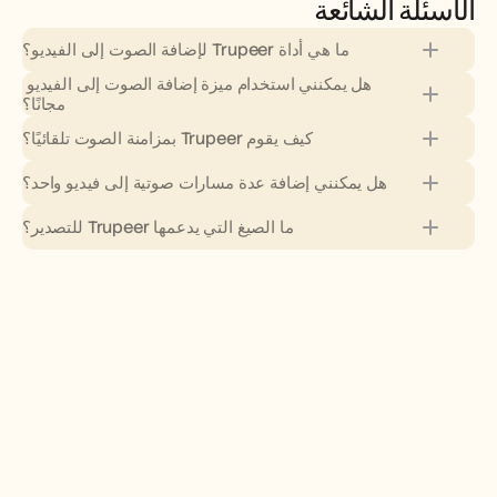
الأسئلة الشائعة
ما هي أداة Trupeer لإضافة الصوت إلى الفيديو؟
هل يمكنني استخدام ميزة إضافة الصوت إلى الفيديو 
مجانًا؟
كيف يقوم Trupeer بمزامنة الصوت تلقائيًا؟
هل يمكنني إضافة عدة مسارات صوتية إلى فيديو واحد؟
ما الصيغ التي يدعمها Trupeer للتصدير؟