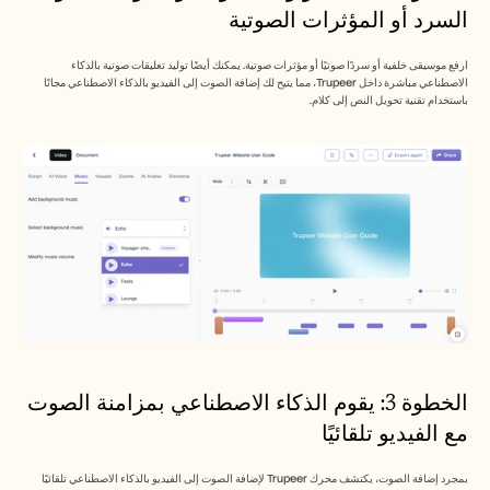
السرد أو المؤثرات الصوتية
ارفع موسيقى خلفية أو سردًا صوتيًا أو مؤثرات صوتية. يمكنك أيضًا توليد تعليقات صوتية بالذكاء 
الاصطناعي مباشرة داخل Trupeer، مما يتيح لك إضافة الصوت إلى الفيديو بالذكاء الاصطناعي مجانًا 
باستخدام تقنية تحويل النص إلى كلام.
الخطوة 3: يقوم الذكاء الاصطناعي بمزامنة الصوت 
مع الفيديو تلقائيًا 
بمجرد إضافة الصوت، يكتشف محرك Trupeer لإضافة الصوت إلى الفيديو بالذكاء الاصطناعي تلقائيًا 