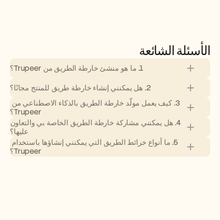
الأسئلة الشائعة
1. ما هو منشئ خارطة الطريق من Trupeer؟
2. هل يمكنني إنشاء خارطة طريق للمنتج مجانًا؟
3. كيف يعمل مولّد خارطة الطريق بالذكاء الاصطناعي من 
Trupeer؟
4. هل يمكنني مشاركة خارطة الطريق الخاصة بي والتعاون 
عليها؟
5. ما أنواع خرائط الطريق التي يمكنني إنشاؤها باستخدام 
Trupeer؟