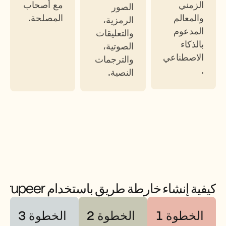
الزمني 
مع أصحاب 
الصور 
والمعالم 
المصلحة.
الرمزية، 
المدعوم 
والتعليقات 
بالذكاء 
الصوتية، 
الاصطناعي
والترجمات 
.
النصية.
كيفية إنشاء خارطة طريق باستخدام Trupeer
الخطوة 1
الخطوة 2
الخطوة 3