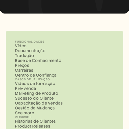
FUNCIONALIDADES
Vídeo
Documentação
Tradução
Base de Conhecimento
Preços
Carreiras
Centro de Confiança
CASOS DE UTILIZAÇÃO
Vídeos de formação
Pré-venda
Marketing de Produto
Sucesso do Cliente
Capacitação de vendas
Gestão da Mudança
See more
RECURSOS
Histórias de Clientes
Product Releases