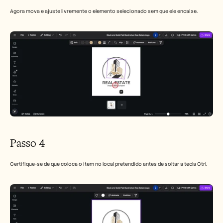
Agora mova e ajuste livremente o elemento selecionado sem que ele encaixe.
Passo 4
Certifique-se de que coloca o item no local pretendido antes de soltar a tecla Ctrl.