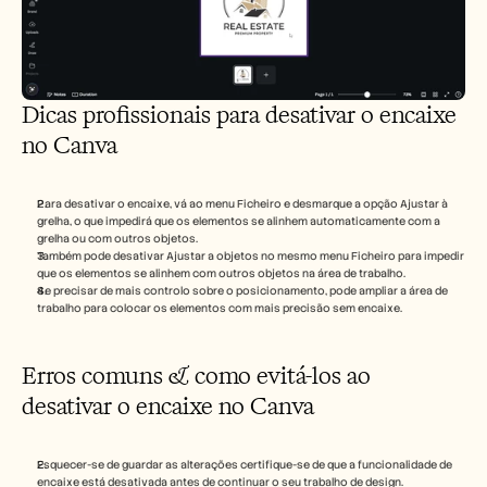
Dicas profissionais para desativar o encaixe 
no Canva
Para desativar o encaixe, vá ao menu Ficheiro e desmarque a opção Ajustar à 
grelha, o que impedirá que os elementos se alinhem automaticamente com a 
grelha ou com outros objetos.
Também pode desativar Ajustar a objetos no mesmo menu Ficheiro para impedir 
que os elementos se alinhem com outros objetos na área de trabalho.
Se precisar de mais controlo sobre o posicionamento, pode ampliar a área de 
trabalho para colocar os elementos com mais precisão sem encaixe.
Erros comuns & como evitá-los ao 
desativar o encaixe no Canva
Esquecer-se de guardar as alterações certifique-se de que a funcionalidade de 
encaixe está desativada antes de continuar o seu trabalho de design.