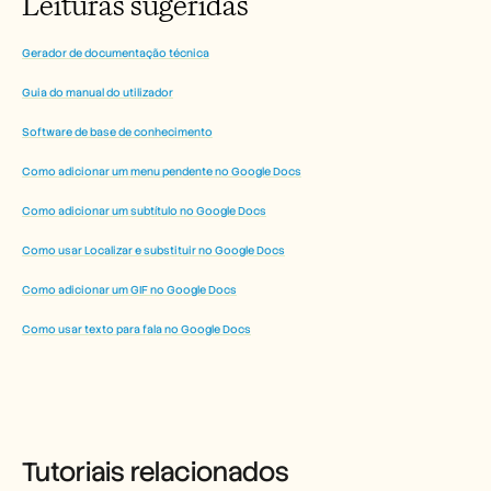
Leituras sugeridas
Gerador de documentação técnica
Guia do manual do utilizador
Software de base de conhecimento
Como adicionar um menu pendente no Google Docs
Como adicionar um subtítulo no Google Docs
Como usar Localizar e substituir no Google Docs
Como adicionar um GIF no Google Docs
Como usar texto para fala no Google Docs
Tutoriais relacionados