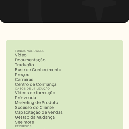
FUNCIONALIDADES
Vídeo
Documentação
Tradução
Base de Conhecimento
Preços
Carreiras
Centro de Confiança
CASOS DE UTILIZAÇÃO
Vídeos de formação
Pré-venda
Marketing de Produto
Sucesso do Cliente
Capacitação de vendas
Gestão da Mudança
See more
RECURSOS