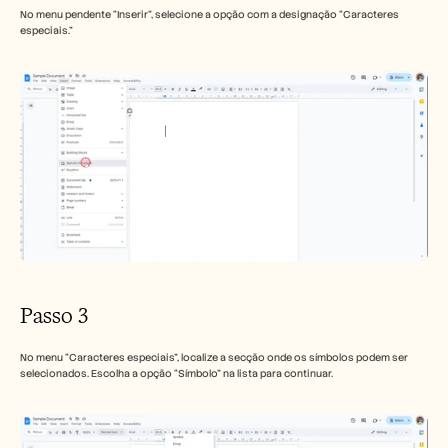
No menu pendente “Inserir”, selecione a opção com a designação “Caracteres 
especiais.”
Passo 3
No menu “Caracteres especiais”, localize a secção onde os símbolos podem ser 
selecionados. Escolha a opção “Símbolo” na lista para continuar.