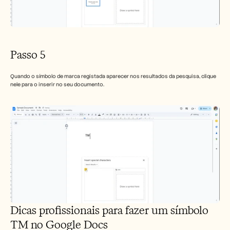
Passo 5
Quando o símbolo de marca registada aparecer nos resultados da pesquisa, clique 
nele para o inserir no seu documento.
Dicas profissionais para fazer um símbolo 
TM no Google Docs