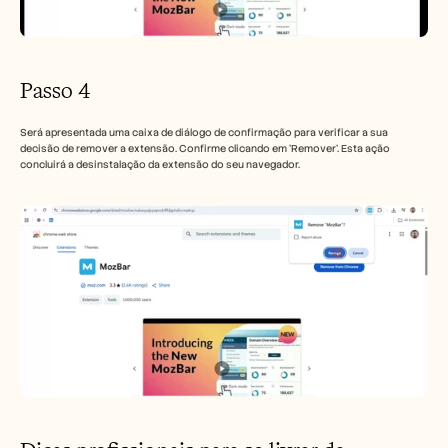
Passo 4
Será apresentada uma caixa de diálogo de confirmação para verificar a sua 
decisão de remover a extensão. Confirme clicando em 'Remover'. Esta ação 
concluirá a desinstalação da extensão do seu navegador.