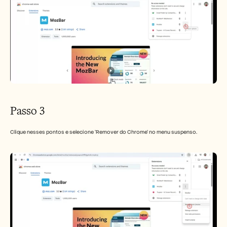
Passo 3
Clique nesses pontos e selecione 'Remover do Chrome' no menu suspenso.