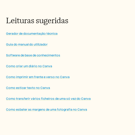
Leituras sugeridas
Gerador de documentação técnica
Guia do manual do utilizador
Software de base de conhecimentos
Como criar um diário no Canva
Como imprimir em frente e verso no Canva
Como esticar texto no Canva
Como transferir vários ficheiros de uma só vez do Canva
Como esbater as margens de uma fotografia no Canva