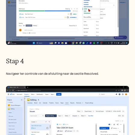
Stap 4
Navigeer ter controle van de afsluiting naar de sectie Resolved.