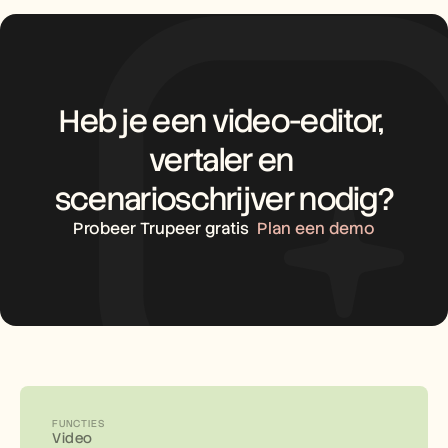
Heb je een video-editor, 
vertaler en 
scenarioschrijver nodig?
Probeer Trupeer gratis
Plan een demo
FUNCTIES
Video