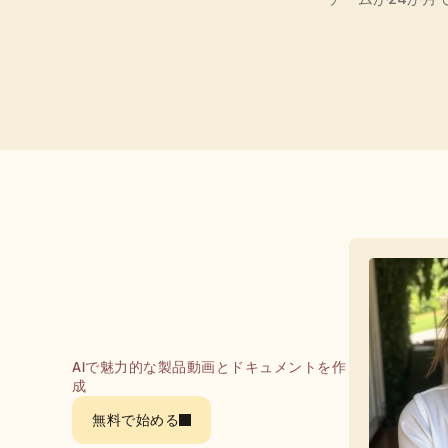
AIで魅力的な製品動画とドキュメントを作
成
無料で始める