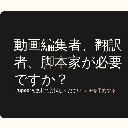
動画編集者、翻訳
者、脚本家が必要
ですか？
Trupeerを無料でお試しください
デモを予約する