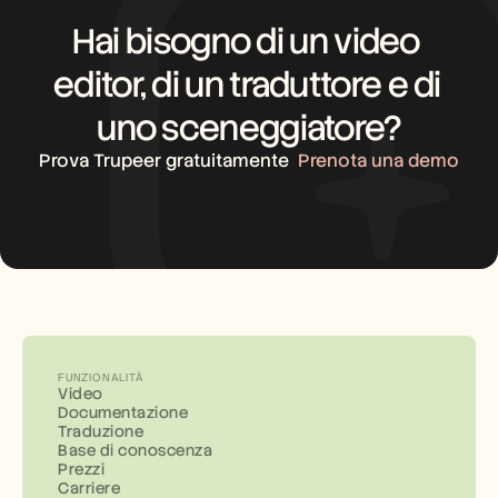
Hai bisogno di un video 
editor, di un traduttore e di 
uno sceneggiatore?
Prova Trupeer gratuitamente
Prenota una demo
FUNZIONALITÀ
Video
Documentazione
Traduzione
Base di conoscenza
Prezzi
Carriere