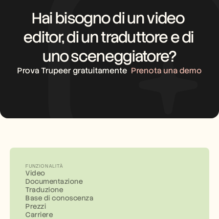
Hai bisogno di un video 
editor, di un traduttore e di 
uno sceneggiatore?
Prova Trupeer gratuitamente
Prenota una demo
FUNZIONALITÀ
Video
Documentazione
Traduzione
Base di conoscenza
Prezzi
Carriere