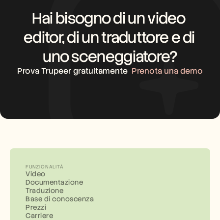
Hai bisogno di un video 
editor, di un traduttore e di 
uno sceneggiatore?
Prova Trupeer gratuitamente
Prenota una demo
FUNZIONALITÀ
Video
Documentazione
Traduzione
Base di conoscenza
Prezzi
Carriere