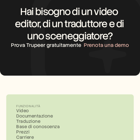
Hai bisogno di un video 
editor, di un traduttore e di 
uno sceneggiatore?
Prova Trupeer gratuitamente
Prenota una demo
FUNZIONALITÀ
Video
Documentazione
Traduzione
Base di conoscenza
Prezzi
Carriere