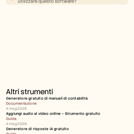
utilizzare questo software?
Altri strumenti
Generatore gratuito di manuali di contabilità
Documentazione
4 mag 2026
Aggiungi audio al video online – Strumento gratuito
Guida
4 mag 2026
Generatore di risposte IA gratuito