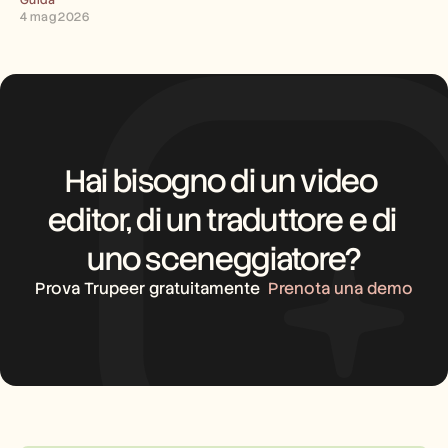
Guida
4 mag 2026
Hai bisogno di un video 
editor, di un traduttore e di 
uno sceneggiatore?
Prova Trupeer gratuitamente
Prenota una demo