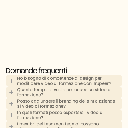
Domande frequenti
Ho bisogno di competenze di design per 
modificare video di formazione con Trupeer?
Quanto tempo ci vuole per creare un video di 
formazione?
Posso aggiungere il branding della mia azienda 
ai video di formazione?
In quali formati posso esportare i video di 
formazione?
I membri del team non tecnici possono 