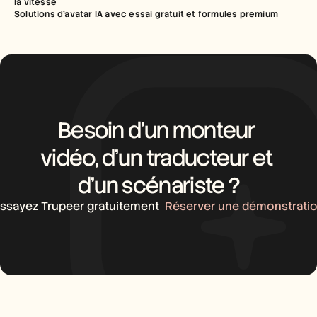
la vitesse
Solutions d’avatar IA avec essai gratuit et formules premium
Besoin d’un monteur 
vidéo, d’un traducteur et 
d’un scénariste ?
ssayez Trupeer gratuitement
Réserver une démonstrati