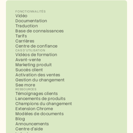
FONCTIONNALITÉS
Vidéo
Documentation
Traduction
Base de connaissances
Tarifs
Carrières
Centre de confiance
CAS D'UTILISATION
Vidéos de formation
Avant-vente
Marketing produit
Succès client
Activation des ventes
Gestion du changement
See more
RESSOURCES
Témoignages clients
Lancements de produits
Champions du changement
Extension Chrome
Modèles de documents
Blog
Announcements
Centre d'aide