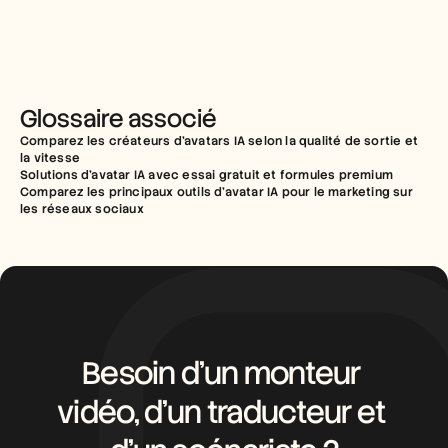
Glossaire associé
Comparez les créateurs d’avatars IA selon la qualité de sortie et 
la vitesse
Solutions d’avatar IA avec essai gratuit et formules premium
Comparez les principaux outils d'avatar IA pour le marketing sur 
les réseaux sociaux
Besoin d’un monteur 
vidéo, d’un traducteur et 