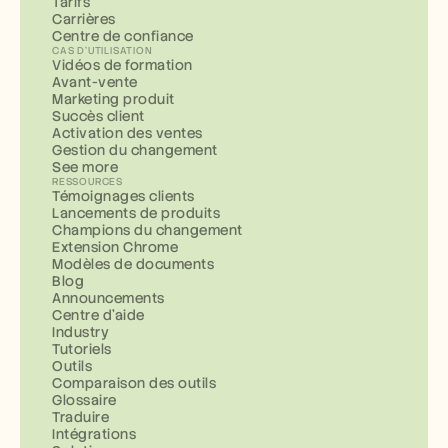
Tarifs
Carrières
Centre de confiance
CAS D'UTILISATION
Vidéos de formation
Avant-vente
Marketing produit
Succès client
Activation des ventes
Gestion du changement
See more
RESSOURCES
Témoignages clients
Lancements de produits
Champions du changement
Extension Chrome
Modèles de documents
Blog
Announcements
Centre d'aide
Industry
Tutoriels
Outils
Comparaison des outils
Glossaire
Traduire
Intégrations