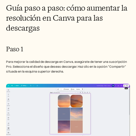
Guía paso a paso: cómo aumentar la 
resolución en Canva para las 
descargas
Paso 1
Para mejorar la calidad de descarga en Canva, asegúrate de tener una suscripción 
Pro. Selecciona el diseño que deseas descargar. Haz clic en la opción "Compartir" 
situada en la esquina superior derecha.