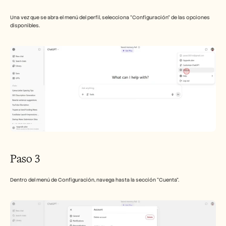
Una vez que se abra el menú del perfil, selecciona "Configuración" de las opciones 
disponibles.
Paso 3
Dentro del menú de Configuración, navega hasta la sección "Cuenta".