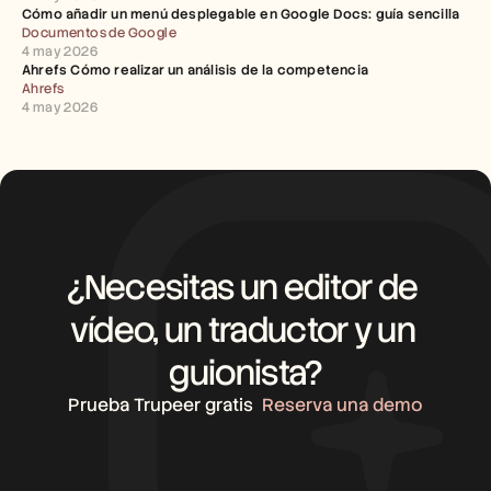
Cómo añadir un menú desplegable en Google Docs: guía sencilla
Documentos de Google
4 may 2026
Ahrefs Cómo realizar un análisis de la competencia
Ahrefs
4 may 2026
¿Necesitas un editor de 
vídeo, un traductor y un 
guionista?
Prueba Trupeer gratis
Reserva una demo