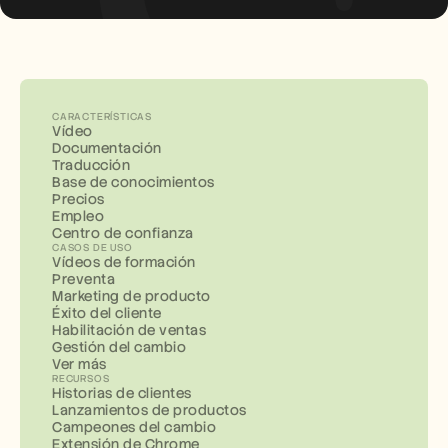
CARACTERÍSTICAS
Vídeo
Documentación
Traducción
Base de conocimientos
Precios
Empleo
Centro de confianza
CASOS DE USO
Vídeos de formación
Preventa
Marketing de producto
Éxito del cliente
Habilitación de ventas
Gestión del cambio
Ver más
RECURSOS
Historias de clientes
Lanzamientos de productos
Campeones del cambio
Extensión de Chrome