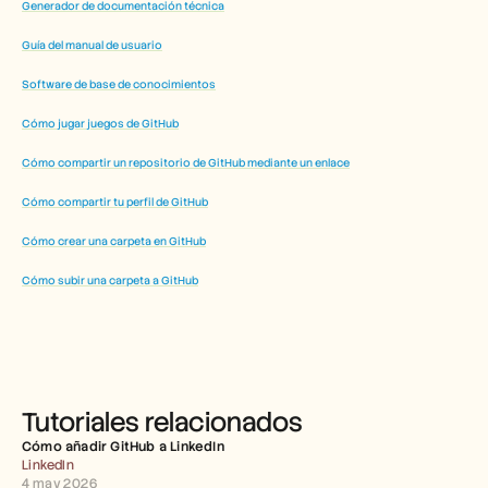
Generador de documentación técnica
Guía del manual de usuario
Software de base de conocimientos
Cómo jugar juegos de GitHub
Cómo compartir un repositorio de GitHub mediante un enlace
Cómo compartir tu perfil de GitHub
Cómo crear una carpeta en GitHub
Cómo subir una carpeta a GitHub
Tutoriales relacionados
Cómo añadir GitHub a LinkedIn
LinkedIn
4 may 2026