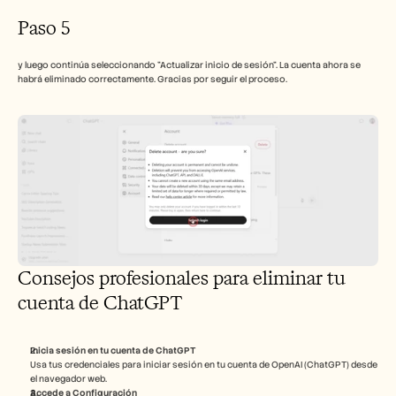
Paso 5
y luego continúa seleccionando "Actualizar inicio de sesión". La cuenta ahora se 
habrá eliminado correctamente. Gracias por seguir el proceso.
Consejos profesionales para eliminar tu 
cuenta de ChatGPT
Inicia sesión en tu cuenta de ChatGPT
Usa tus credenciales para iniciar sesión en tu cuenta de OpenAI (ChatGPT) desde 
el navegador web.
Accede a Configuración