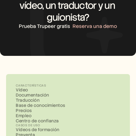
vídeo, un traductor y un 
guionista?
Prueba Trupeer gratis
Reserva una demo
CARACTERÍSTICAS
Vídeo
Documentación
Traducción
Base de conocimientos
Precios
Empleo
Centro de confianza
CASOS DE USO
Vídeos de formación
Preventa