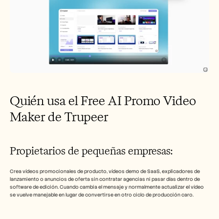
Quién usa el Free AI Promo Video 
Maker de Trupeer 
Propietarios de pequeñas empresas: 
Crea vídeos promocionales de producto, vídeos demo de SaaS, explicadores de 
lanzamiento o anuncios de oferta sin contratar agencias ni pasar días dentro de 
software de edición. Cuando cambia el mensaje y normalmente actualizar el vídeo 
se vuelve manejable en lugar de convertirse en otro ciclo de producción caro.