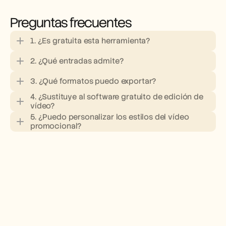
Preguntas frecuentes
1. ¿Es gratuita esta herramienta?
2. ¿Qué entradas admite?
3. ¿Qué formatos puedo exportar?
4. ¿Sustituye al software gratuito de edición de 
vídeo?
5. ¿Puedo personalizar los estilos del vídeo 
promocional?