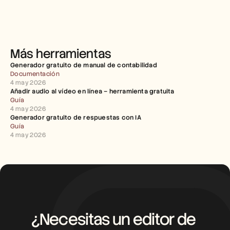
Más herramientas
Generador gratuito de manual de contabilidad
Documentación
4 may 2026
Añadir audio al vídeo en línea – herramienta gratuita
Guía
4 may 2026
Generador gratuito de respuestas con IA
Guía
4 may 2026
¿Necesitas un editor de 