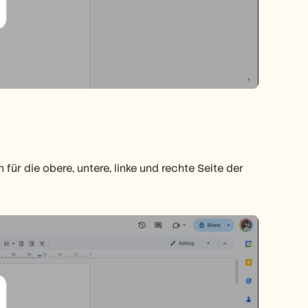
r die obere, untere, linke und rechte Seite der 