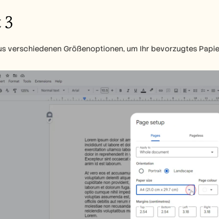
 3
us verschiedenen Größenoptionen, um Ihr bevorzugtes Papie