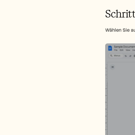
Schritt
Wählen Sie a