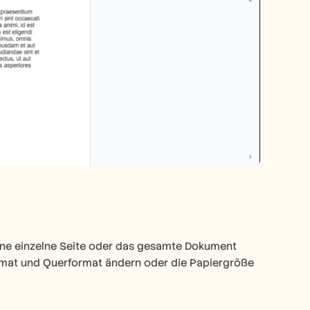
ine einzelne Seite oder das gesamte Dokument 
mat und Querformat ändern oder die Papiergröße 