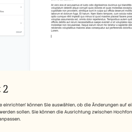
 2
e einrichten' können Sie auswählen, ob die Änderungen auf e
erden sollen. Sie können die Ausrichtung zwischen Hochfor
anpassen.