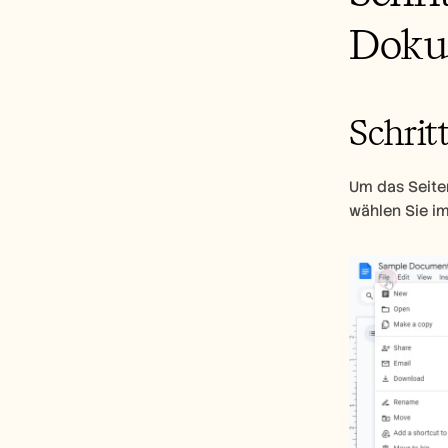
Doku
Schritt
Um das Seiten
wählen Sie im