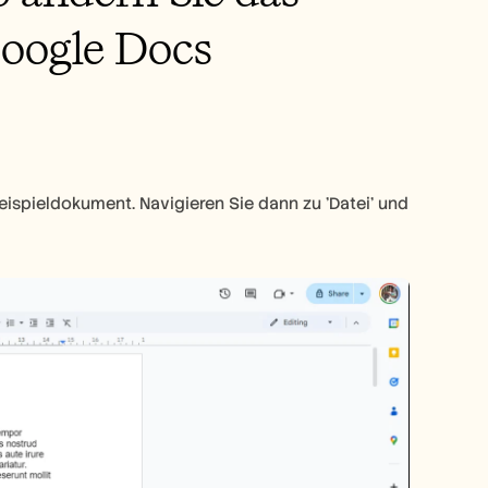
oogle Docs
ispieldokument. Navigieren Sie dann zu 'Datei' und 