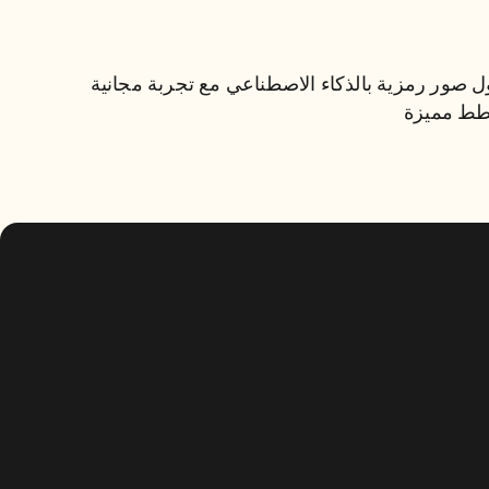
حلول صور رمزية بالذكاء 
الاصطناعي مع تجربة مجانية 
حلول صور رمزية بالذكاء الاصطناعي مع تجربة مجانية 
وخطط مميزة
ط مميزة