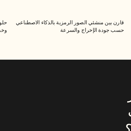
قارن بين منشئي الصور الرمزية 
بالذكاء الاصطناعي حسب جودة 
قارن بين منشئي الصور الرمزية بالذكاء الاصطناعي 
الإخراج والسرعة
حسب جودة الإخراج والسرعة
وخط
هل تحتاج إلى محرر 
فيديو، ومترجم، وكاتب 