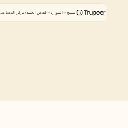
المنتج
الموارد
قصص العملاء
مركز المساعدة