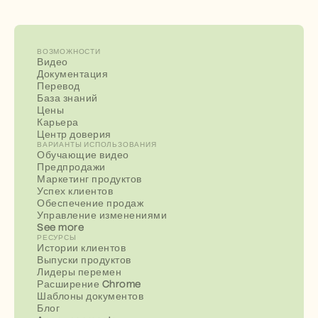
ВОЗМОЖНОСТИ
Видео
Документация
Перевод
База знаний
Цены
Карьера
Центр доверия
ВАРИАНТЫ ИСПОЛЬЗОВАНИЯ
Обучающие видео
Предпродажи
Маркетинг продуктов
Успех клиентов
Обеспечение продаж
Управление изменениями
See more
РЕСУРСЫ
Истории клиентов
Выпуски продуктов
Лидеры перемен
Расширение Chrome
Шаблоны документов
Блог