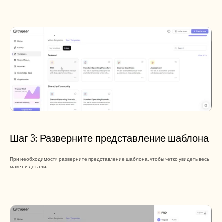
Шаг 3: Разверните представление шаблона
При необходимости разверните представление шаблона, чтобы четко увидеть весь 
макет и детали.