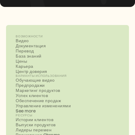
ВОЗМОЖНОСТИ
Видео
Документация
Перевод
База знаний
Цены
Карьера
Центр доверия
ВАРИАНТЫ ИСПОЛЬЗОВАНИЯ
Обучающие видео
Предпродажи
Маркетинг продуктов
Успех клиентов
Обеспечение продаж
Управление изменениями
See more
РЕСУРСЫ
Истории клиентов
Выпуски продуктов
Лидеры перемен