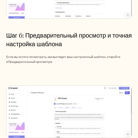
Шаг 6: Предварительный просмотр и точная 
настройка шаблона
Если вы хотите посмотреть, как выглядит ваш настроенный шаблон, откройте 
«Предварительный просмотр».