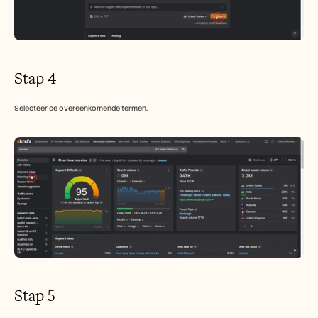
Stap 4
Selecteer de overeenkomende termen.
Stap 5